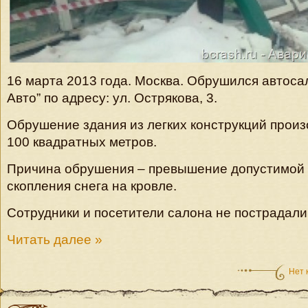
16 марта 2013 года. Москва. Обрушился автоса
Авто” по адресу: ул. Острякова, 3.
Обрушение здания из легких конструкций прои
100 квадратных метров.
Причина обрушения – превышение допустимой н
скопления снега на кровле.
Сотрудники и посетители салона не пострадали
Читать далее »
Нет 