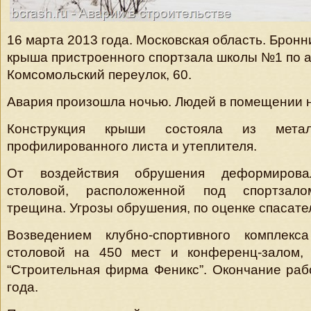
16 марта 2013 года. Московская область. Брон
крыша пристроенного спортзала школы №1 по а
Комсомольский переулок, 60.
Авария произошла ночью. Людей в помещении 
Конструкция крыши состояла из метал
профилированного листа и утеплителя.
От воздействия обрушения деформирова
столовой, расположенной под спортзало
трещина. Угрозы обрушения, по оценке спасател
Возведением клубно-спортивного комплекс
столовой на 450 мест и конференц-залом
“Строительная фирма Феникс”. Окончание раб
года.