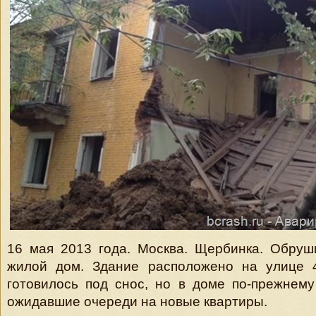
16 мая 2013 года. Москва. Щербинка. Обруш
жилой дом. Здание расположено на улице 
готовилось под снос, но в доме по-прежнем
ожидавшие очереди на новые квартиры.