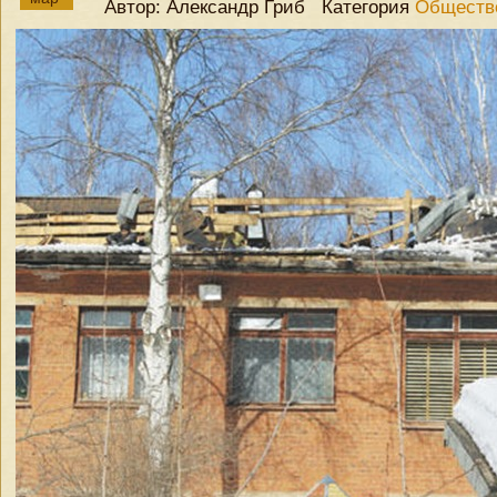
Автор: Александр Гриб Категория
Обществ