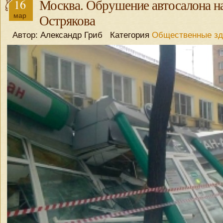
16
Москва. Обрушение автосалона н
мар
Острякова
Автор: Александр Гриб Категория
Общественные зд