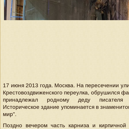
17 июня 2013 года. Москва. На пересечении ул
Крестовоздвиженского переулка, обрушился фа
принадлежал родному деду писателя 
Историческое здание упоминается в знаменито
мир".
Поздно вечером часть карниза и кирпичной 