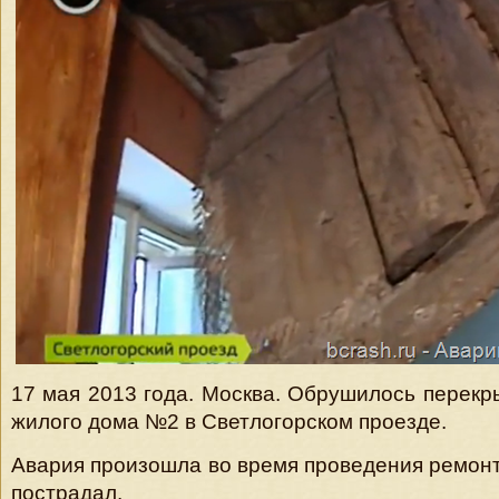
17 мая 2013 года. Москва. Обрушилось перекр
жилого дома №2 в Светлогорском проезде.
Авария произошла во время проведения ремонт
пострадал.