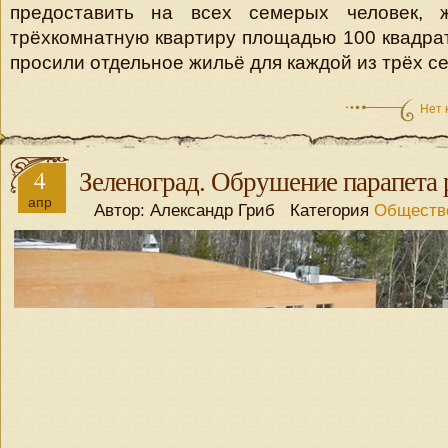
предоставить на всех семерых человек, 
трёхкомнатную квартиру площадью 100 квадра
просили отдельное жильё для каждой из трёх с
Нет 
4
Зеленоград. Обрушение парапета
апр
Автор: Александр Гриб Категория
Обществ