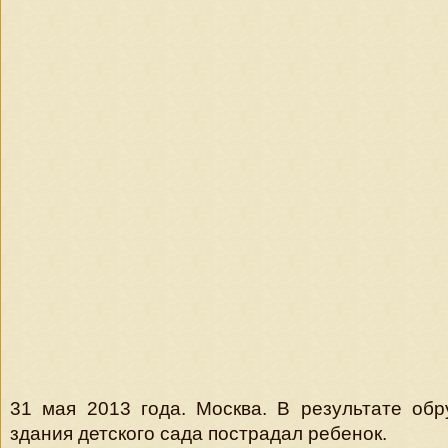
31 мая 2013 года. Москва. В результате об
здания детского сада пострадал ребенок.