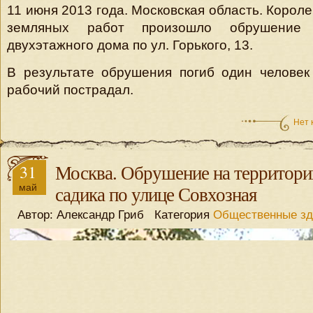
11 июня 2013 года. Московская область. Корол
земляных работ произошло обрушение 
двухэтажного дома по ул. Горького, 13.
В результате обрушения погиб один человек
рабочий пострадал.
Нет 
31
Москва. Обрушение на территори
май
садика по улице Совхозная
Автор: Александр Гриб Категория
Общественные зд