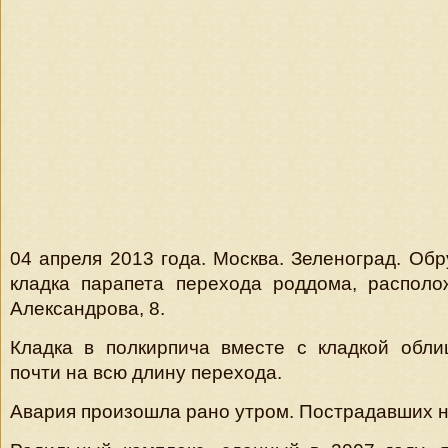
04 апреля 2013 года. Москва. Зеленоград. Об
кладка парапета перехода роддома, располо
Александрова, 8.
Кладка в полкирпича вместе с кладкой обли
почти на всю длину перехода.
Авария произошла рано утром. Пострадавших н