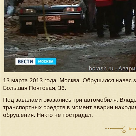
13 марта 2013 года. Москва. Обрушился навес 
Большая Почтовая, 36.
Под завалами оказались три автомобиля. Влад
транспортных средств в момент аварии находи
обрушения. Никто не пострадал.
Нет 