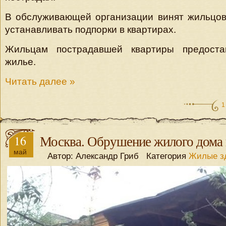
В обслуживающей организации винят жильцов
устанавливать подпорки в квартирах.
Жильцам пострадавшей квартиры предоста
жилье.
Читать далее »
1
16
Москва. Обрушение жилого дома
май
Автор: Александр Гриб Категория
Жилые з