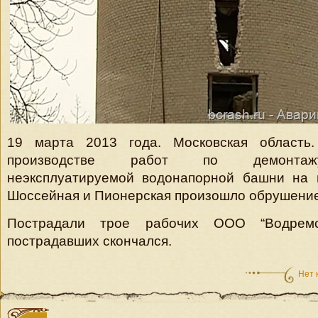
19 марта 2013 года. Московская область
производстве работ по демонтажу
неэксплуатируемой водонапорной башни на 
Шоссейная и Пионерская произошло обрушение
Пострадали трое рабочих ООО “Водремс
пострадавших скончался.
Нет 