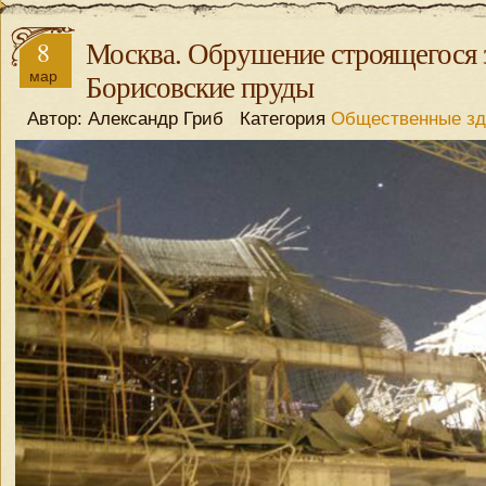
8
Москва. Обрушение строящегося 
мар
Борисовские пруды
Автор: Александр Гриб Категория
Общественные зд