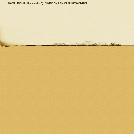
Поля, помеченные (*), заполнять обязательно!