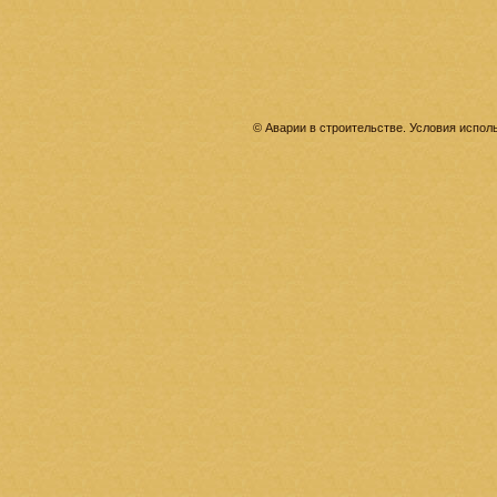
© Аварии в строительстве. Условия испо