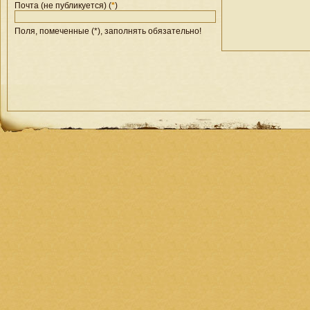
Почта (не публикуется) (
*
)
Поля, помеченные (*), заполнять обязательно!