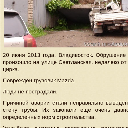
20 июня 2013 года. Владивосток. Обрушение
произошло на улице Светланская, недалеко от 
цирка.
Поврежден грузовик Mazda.
Люди не пострадали.
Причиной аварии стали неправильно выведен
стену трубы. Их закопали еще очень дав
определенных норм строительства.