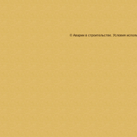
© Аварии в строительстве. Условия испо