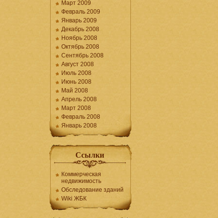
Март 2009
Февраль 2009
Январь 2009
Декабрь 2008
Ноябрь 2008
Октябрь 2008
Сентябрь 2008
Август 2008
Июль 2008
Июнь 2008
Май 2008
Апрель 2008
Март 2008
Февраль 2008
Январь 2008
Ссылки
Коммерческая
недвижимость
Обследование зданий
Wiki ЖБК