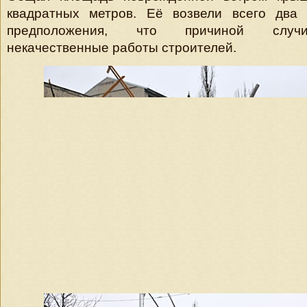
квадратных метров. Её возвели всего два 
предположения, что причиной случи
некачественные работы строителей.