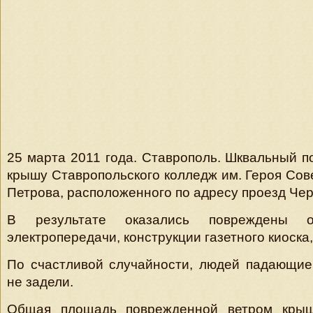
25 марта 2011 года. Ставрополь. Шквальный п
крышу Ставропольского колледж им. Героя Сове
Петрова, расположенного по адресу проезд Черн
В результате оказались повреждены
электропередачи, конструкции газетного киоска
По счастливой случайности, людей падающие
не задели.
Общая площадь поврежденной ветром крыш