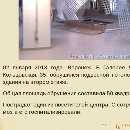
02 января 2013 года. Воронеж. В Галерее 
Кольцовская, 35, обрушился подвесной потоло
здания на втором этаже.
Общая площадь обрушения составила 50 квадр
Пострадал один из посетителей центра. С сотр
мозга его госпитализировали.
Нет 