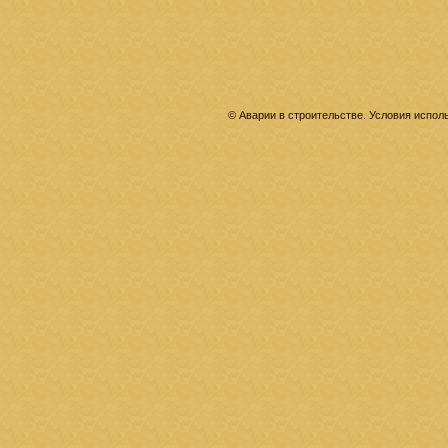
© Аварии в строительстве. Условия испо